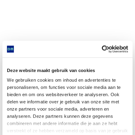
Deze website maakt gebruik van cookies
We gebruiken cookies om inhoud en advertenties te
personaliseren, om functies voor sociale media aan te
bieden en om ons websiteverkeer te analyseren. Ook
delen we informatie over je gebruik van onze site met
onze partners voor sociale media, adverteren en
analyseren. Deze partners kunnen deze gegevens
combineren met andere informatie die je aan ze hebt
verstrekt of ze hebben verzameld op basis van je gebruik