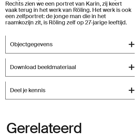
Rechts zien we een portret van Karin, zij keert
vaak terug in het werk van Röling. Het werk is ook
een zelfportret: de jonge man die in het
raamkozijn zit, is Röling zelf op 27-jarige leeftijd.
Objectgegevens
Download beeldmateriaal
Deel je kennis
Gerelateerd