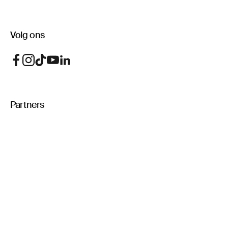
Volg ons
Partners