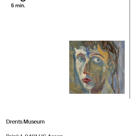
5 min.
Drents Museum