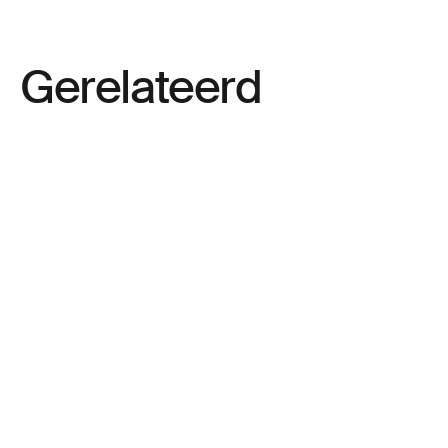
Gerelateerd