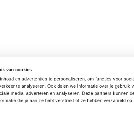
ik van cookies
nhoud en advertenties te personaliseren, om functies voor soci
erkeer te analyseren. Ook delen we informatie over je gebruik v
ciale media, adverteren en analyseren. Deze partners kunnen 
ormatie die je aan ze hebt verstrekt of ze hebben verzameld op 