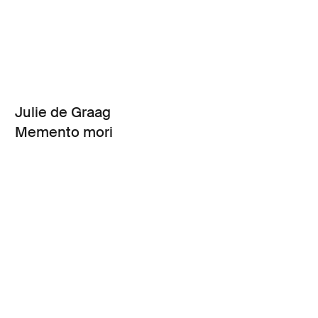
Julie de Graag
Memento mori