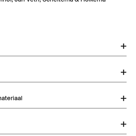
ateriaal