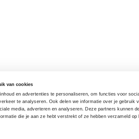
ik van cookies
nhoud en advertenties te personaliseren, om functies voor soci
erkeer te analyseren. Ook delen we informatie over je gebruik v
ciale media, adverteren en analyseren. Deze partners kunnen 
ormatie die je aan ze hebt verstrekt of ze hebben verzameld op 