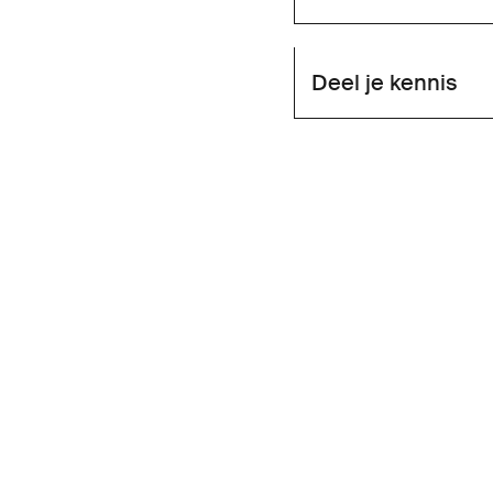
Deel je kennis