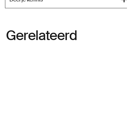
Gerelateerd