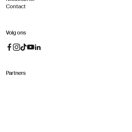
Contact
Volg ons
Partners