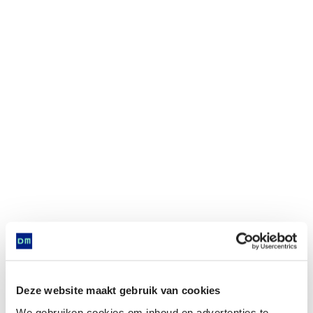
Deze website maakt gebruik van cookies
We gebruiken cookies om inhoud en advertenties te