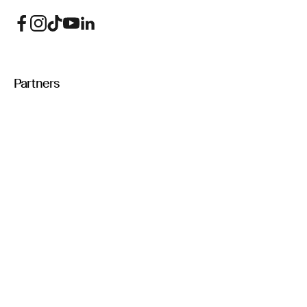
Partners