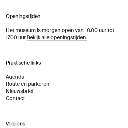
Openingstijden
Het museum is morgen open van 10.00 uur tot
17.00 uur.
Bekijk alle openingstijden.
Praktische links
Agenda
Route en parkeren
Nieuwsbrief
Contact
Volg ons