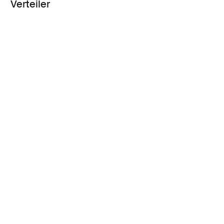
Verteiler