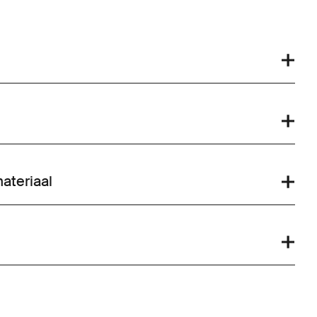
ateriaal