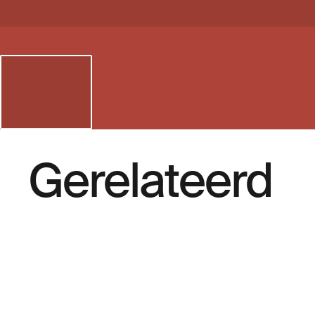
Gerelateerd