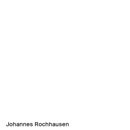
Johannes Rochhausen