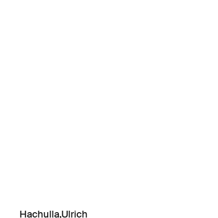
Hachulla,Ulrich