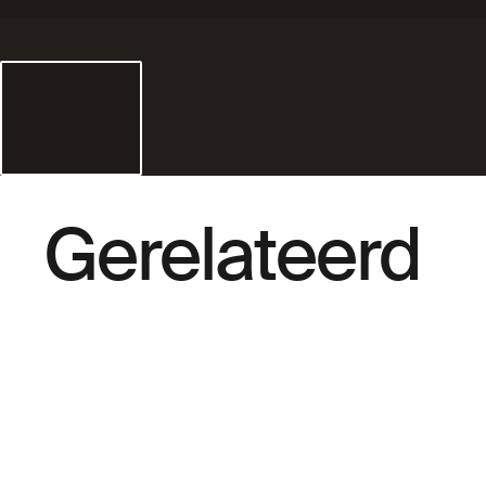
Gerelateerd