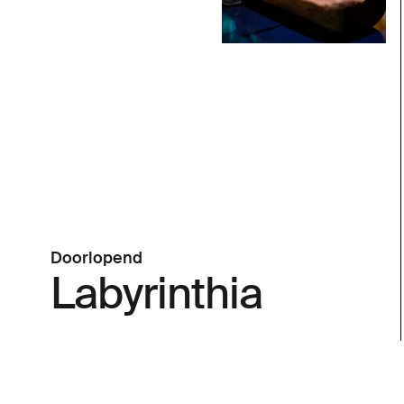
Doorlopend
Labyrinthia