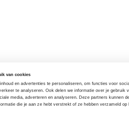
ik van cookies
nhoud en advertenties te personaliseren, om functies voor soci
erkeer te analyseren. Ook delen we informatie over je gebruik v
ciale media, adverteren en analyseren. Deze partners kunnen 
ormatie die je aan ze hebt verstrekt of ze hebben verzameld op 