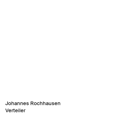
Johannes Rochhausen
Verteiler