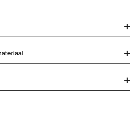
ateriaal