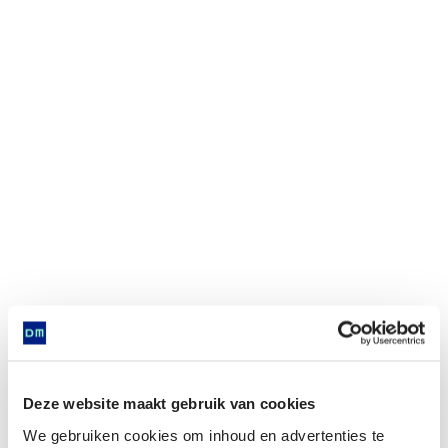
Deze website maakt gebruik van cookies
We gebruiken cookies om inhoud en advertenties te