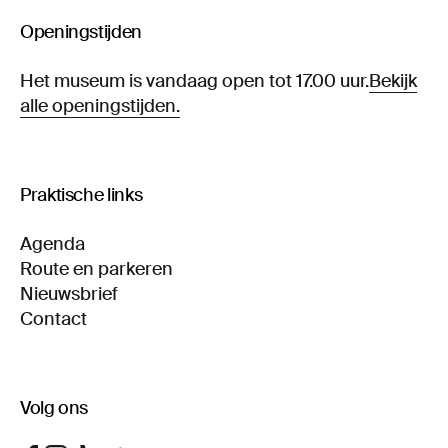
Openingstijden
Het museum is vandaag open tot 17.00 uur.
Bekijk
alle openingstijden.
Praktische links
Agenda
Route en parkeren
Nieuwsbrief
Contact
Volg ons