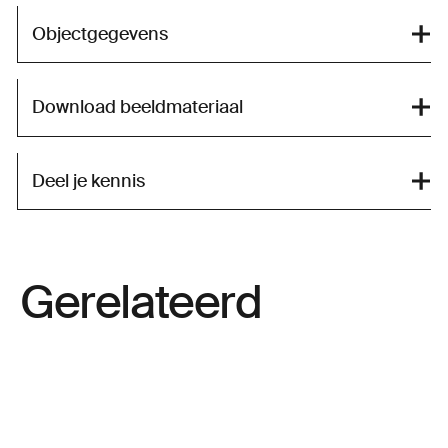
Objectgegevens
Download beeldmateriaal
Deel je kennis
Gerelateerd