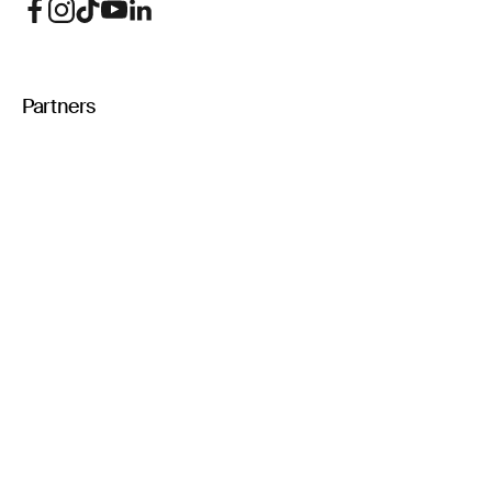
Partners