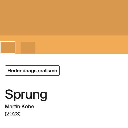
Hedendaags realisme
Sprung
Martin Kobe
(2023)