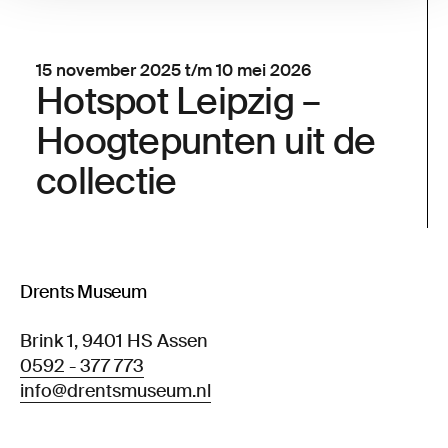
15 november 2025 t/m 10 mei 2026
Hotspot Leipzig –
Hoogtepunten uit de
collectie
Drents Museum
Brink 1, 9401 HS Assen
0592 - 377 773
info@drentsmuseum.nl