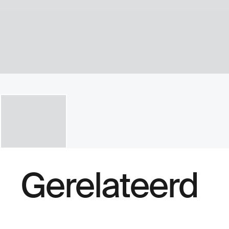
Gerelateerd