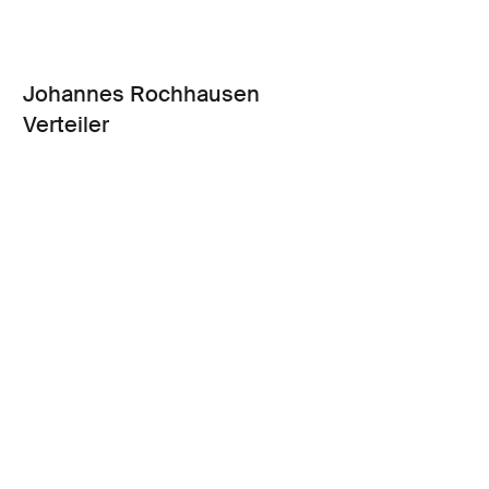
Johannes Rochhausen
Verteiler