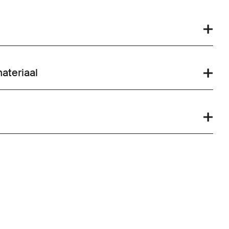
ateriaal