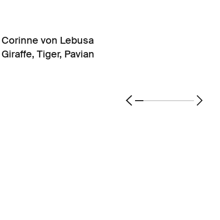
Corinne von Lebusa
Giraffe, Tiger, Pavian