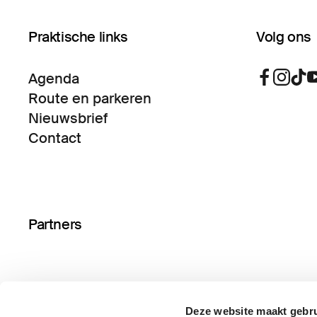
Praktische links
Volg ons
Agenda
Route en parkeren
Nieuwsbrief
Contact
Partners
Deze website maakt gebru