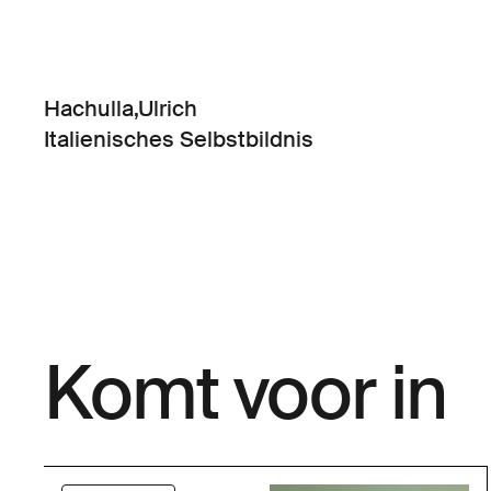
Hachulla,Ulrich
Italienisches Selbstbildnis
Komt voor in