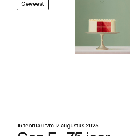
Geweest
16 februari t/m 17 augustus 2025