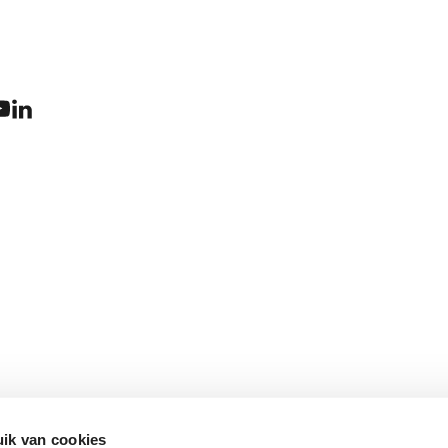
ik van cookies