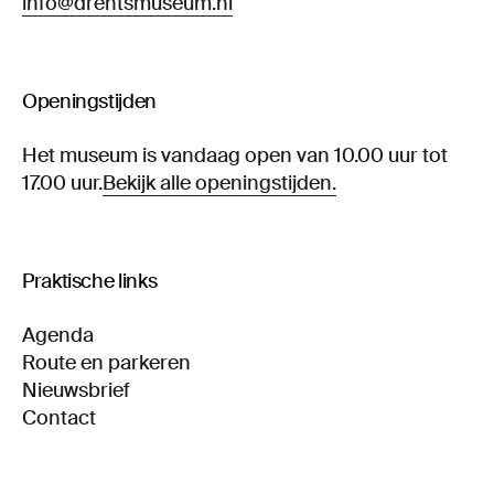
info@drentsmuseum.nl
Openingstijden
Het museum is vandaag open van 10.00 uur tot
17.00 uur.
Bekijk alle openingstijden.
Praktische links
Agenda
Route en parkeren
Nieuwsbrief
Contact