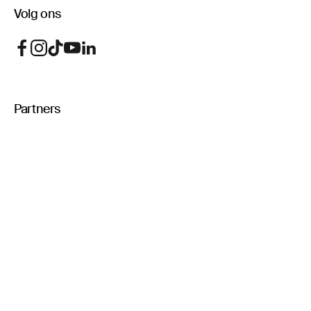
Volg ons
Partners