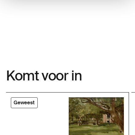
Komt voor in
Geweest