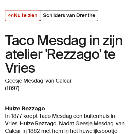
Nu te zien
Schilders van Drenthe
Taco Mesdag in zijn
atelier 'Rezzago' te
Vries
Geesje Mesdag-van Calcar
(1897)
Huize Rezzago
In 1877 koopt Taco Mesdag een buitenhuis in
Vries, Huize Rezzago. Nadat Geesje Mesdag-van
Calcar in 1882 met hem in het huwelijksbootje