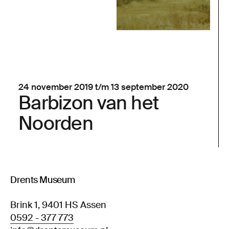
24 november 2019 t/m 13 september 2020
Barbizon van het
Noorden
Drents Museum
Brink 1, 9401 HS Assen
0592 - 377 773