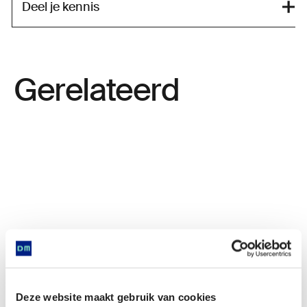
Deel je kennis
Gerelateerd
Deze website maakt gebruik van cookies