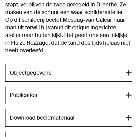
stapt, verblijven de twee geregeld in Drenthe. Ze
maken van de schuur een waar schildersatelier.
Op dit schilderij beeldt Mesdag-van Calcar haar
man uit terwijl hij vanuit dit chique ingerichte
atelier naar buiten kijkt. Het geeft ons een inkijkje
in Huize Rezzago, dat de tand des tijds helaas niet
heeft overleefd.
Objectgegevens
Publicaties
Download beeldmateriaal