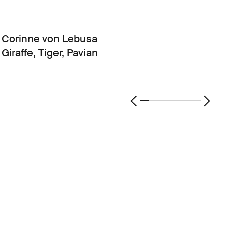
Corinne von Lebusa
Giraffe, Tiger, Pavian