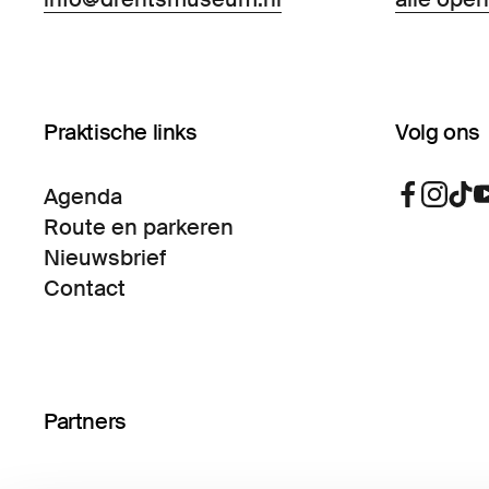
Praktische links
Volg ons
Agenda
Route en parkeren
Nieuwsbrief
Contact
Partners