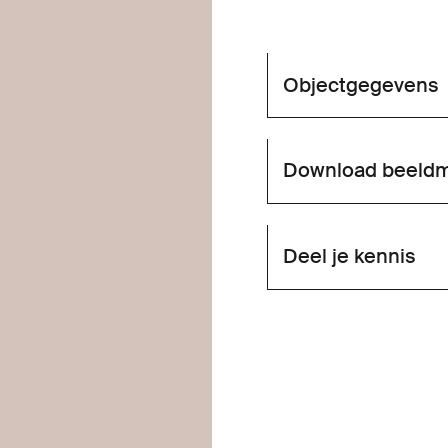
Objectgegevens
Download beeldm
Deel je kennis