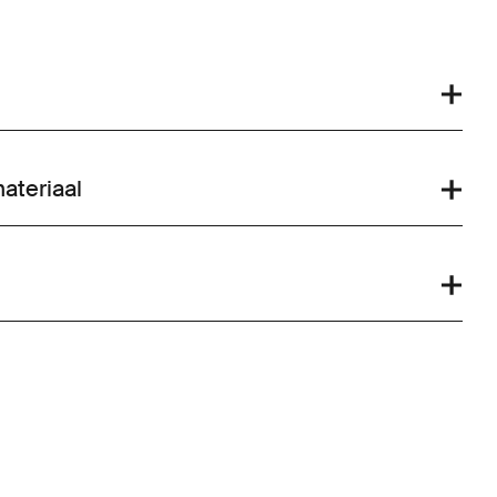
ateriaal