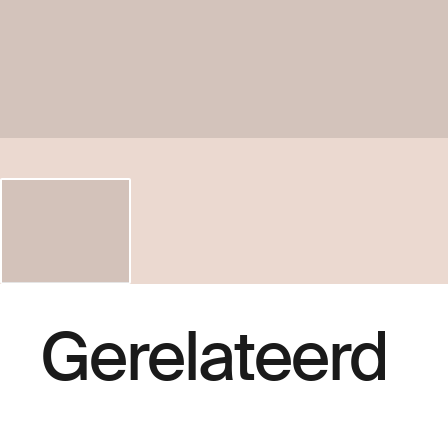
Gerelateerd