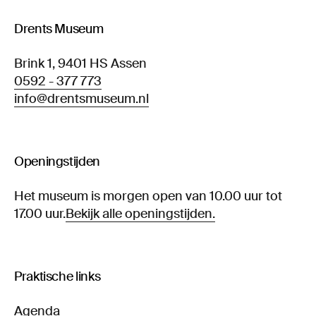
Drents Museum
Brink 1, 9401 HS Assen
0592 - 377 773
info@drentsmuseum.nl
Openingstijden
Het museum is morgen open van 10.00 uur tot
17.00 uur.
Bekijk alle openingstijden.
Praktische links
Agenda