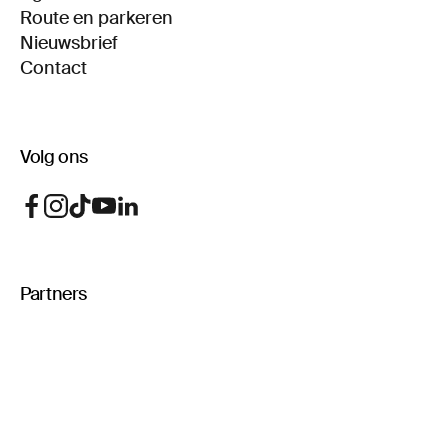
Route en parkeren
Nieuwsbrief
Contact
Volg ons
Partners