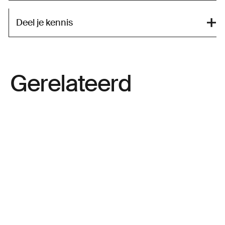
Deel je kennis
Gerelateerd