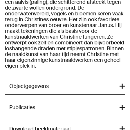
een aalvis (paling), die schitterend afsteekt tegen
de zwarte wollen ondergrond. De
onderwaterwereld, vogels en bloemen keren vaak
terug in Christines oeuvre. Het zijn ook favoriete
onderwerpen van broer en kunstenaar Janus. Hij
maakt tekeningen die als basis voor de
kunstnaaldwerken van Christine fungeren. Ze
ontwerpt ook zelf en combineert dan bijvoorbeeld
loshangende draden met stipjespatronen. Binnen
de naaldkunst van haar tijd neemt Christine met
haar eigenzinnige kunstnaaldwerken een geheel
eigen plek in.
Objectgegevens
Publicaties
Download beeldmateriaal