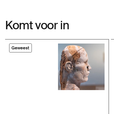
Komt voor in
Geweest