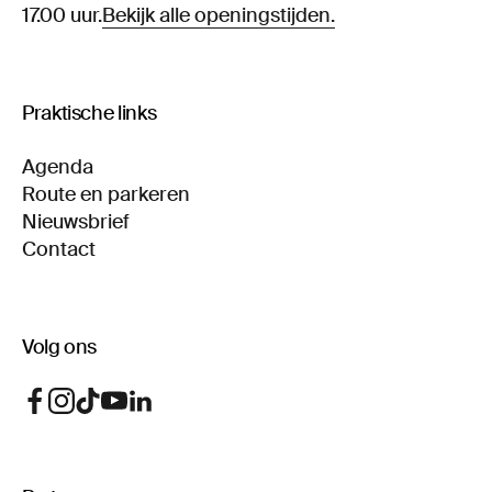
17.00 uur.
Bekijk alle openingstijden.
Praktische links
Agenda
Route en parkeren
Nieuwsbrief
Contact
Volg ons