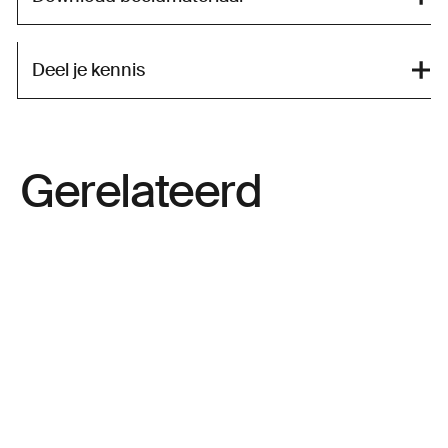
Deel je kennis
Gerelateerd