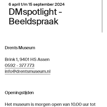
6 april t/m 15 september 2024
DMspotlight -
Beeldspraak
Drents Museum
Brink 1, 9401 HS Assen
0592 - 377 773
info@drentsmuseum.nl
Openingstijden
Het museum is morgen open van 10.00 uur tot