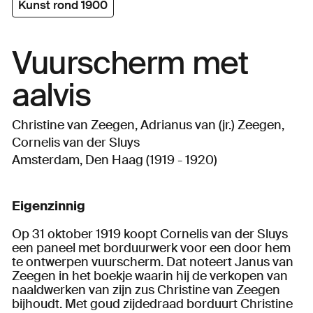
Kunst rond 1900
Vuurscherm met
aalvis
Christine van Zeegen, Adrianus van (jr.) Zeegen,
Cornelis van der Sluys
Amsterdam, Den Haag (1919 - 1920)
Eigenzinnig
Op 31 oktober 1919 koopt Cornelis van der Sluys
een paneel met borduurwerk voor een door hem
te ontwerpen vuurscherm. Dat noteert Janus van
Zeegen in het boekje waarin hij de verkopen van
naaldwerken van zijn zus Christine van Zeegen
bijhoudt. Met goud zijdedraad borduurt Christine