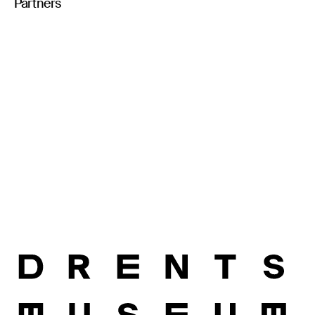
Partners