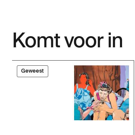
Komt voor in
Geweest