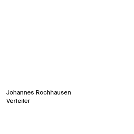
Johannes Rochhausen
Verteiler