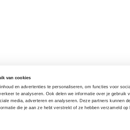
ik van cookies
nhoud en advertenties te personaliseren, om functies voor soci
erkeer te analyseren. Ook delen we informatie over je gebruik v
ciale media, adverteren en analyseren. Deze partners kunnen 
ormatie die je aan ze hebt verstrekt of ze hebben verzameld op 