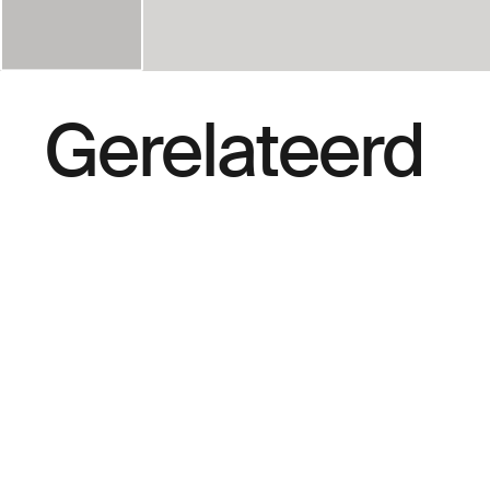
Gerelateerd