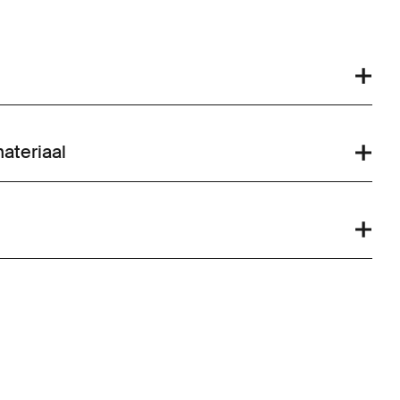
ateriaal