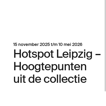
15 november 2025 t/m 10 mei 2026
Hotspot Leipzig –
Hoogtepunten
uit de collectie