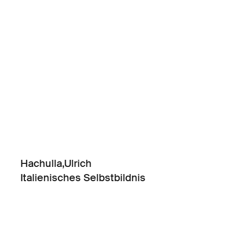
Hachulla,Ulrich
Italienisches Selbstbildnis