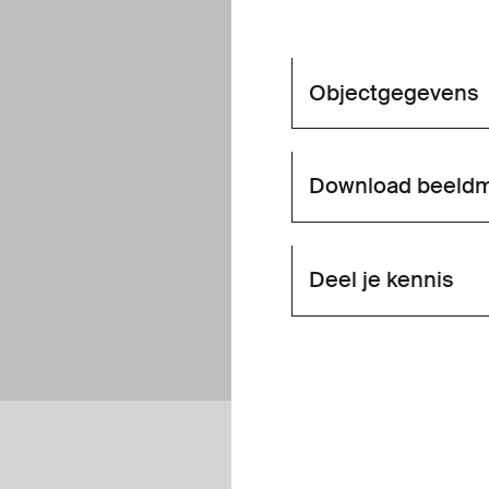
Objectgegevens
Download beeldm
Deel je kennis