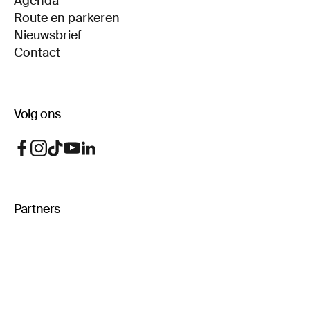
Agenda
Route en parkeren
Nieuwsbrief
Contact
Volg ons
Partners