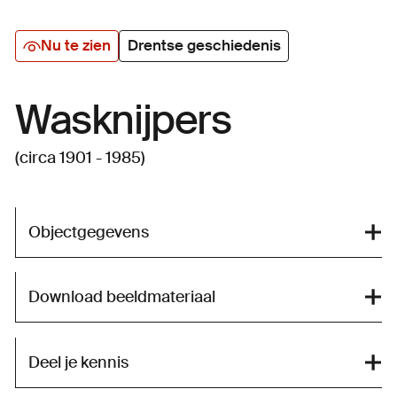
Nu te zien
Drentse geschiedenis
Wasknijpers
(circa 1901 - 1985)
Objectgegevens
Download beeldmateriaal
Deel je kennis