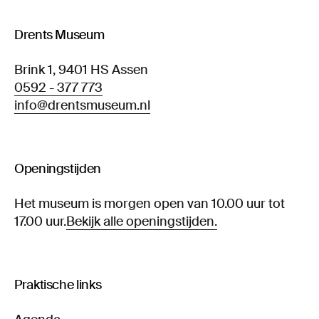
Drents Museum
Brink 1, 9401 HS Assen
0592 - 377 773
info@drentsmuseum.nl
Openingstijden
Het museum is morgen open van 10.00 uur tot
17.00 uur.
Bekijk alle openingstijden.
Praktische links