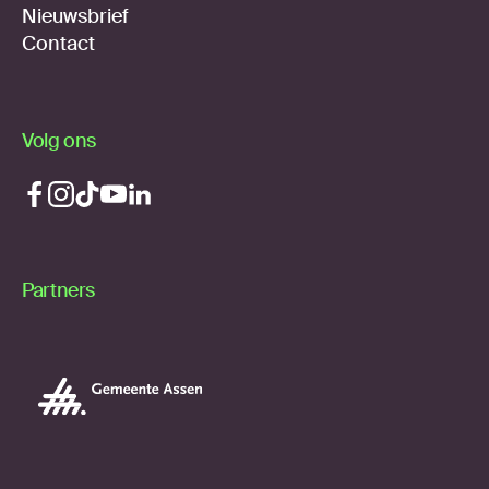
Nieuwsbrief
Contact
Volg ons
Partners