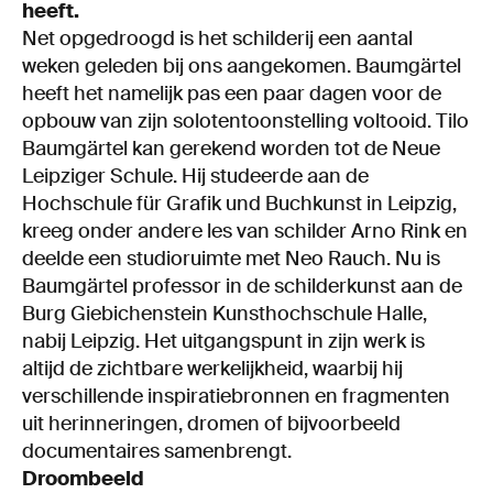
heeft.
Net opgedroogd is het schilderij een aantal
weken geleden bij ons aangekomen. Baumgärtel
heeft het namelijk pas een paar dagen voor de
opbouw van zijn solotentoonstelling voltooid. Tilo
Baumgärtel kan gerekend worden tot de Neue
Leipziger Schule. Hij studeerde aan de
Hochschule für Grafik und Buchkunst in Leipzig,
kreeg onder andere les van schilder Arno Rink en
deelde een studioruimte met Neo Rauch. Nu is
Baumgärtel professor in de schilderkunst aan de
Burg Giebichenstein Kunsthochschule Halle,
nabij Leipzig. Het uitgangspunt in zijn werk is
altijd de zichtbare werkelijkheid, waarbij hij
verschillende inspiratiebronnen en fragmenten
uit herinneringen, dromen of bijvoorbeeld
documentaires samenbrengt.
Droombeeld