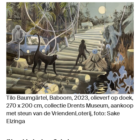
Tilo Baumgärtel, Baboom, 2023, olieverf op doek,
270 x 200 cm, collectie Drents Museum, aankoop
met steun van de VriendenLoterij, foto: Sake
Elzinga