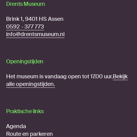
Drents Museum
Brink 1, 9401 HS Assen
0592 - 377 773
info@drentsmuseum.nl
Openingstijden
Het museum is vandaag open tot 17.00 uur.
Bekijk
alle openingstijden.
Praktische links
Agenda
Route en parkeren