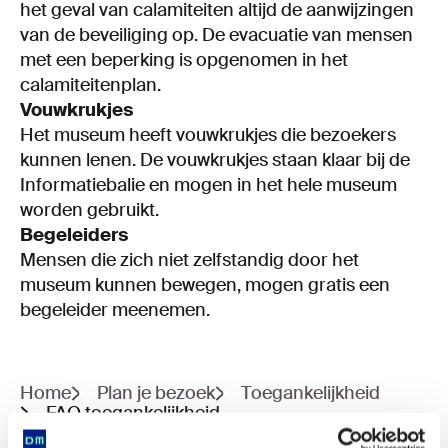
het geval van calamiteiten altijd de aanwijzingen
van de beveiliging op. De evacuatie van mensen
met een beperking is opgenomen in het
calamiteitenplan.
Vouwkrukjes
Het museum heeft vouwkrukjes die bezoekers
kunnen lenen. De vouwkrukjes staan klaar bij de
Informatiebalie en mogen in het hele museum
worden gebruikt.
Begeleiders
Mensen die zich niet zelfstandig door het
museum kunnen bewegen, mogen gratis een
begeleider meenemen.
Home
Plan je bezoek
Toegankelijkheid
FAQ toegankelijkheid