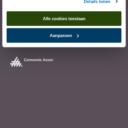
Details tonen
Alle cookies toestaan
Partners
Aanpassen