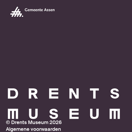
© Drents Museum 2026
Algemene voorwaarden