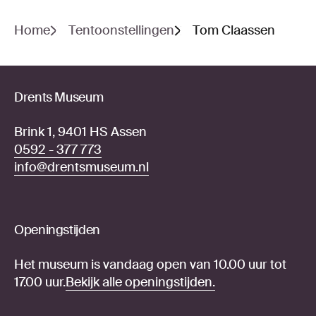
Home
Tentoonstellingen
Tom Claassen
Drents Museum
Brink 1, 9401 HS Assen
0592 - 377 773
info@drentsmuseum.nl
Openingstijden
Het museum is vandaag open van 10.00 uur tot
17.00 uur.
Bekijk alle openingstijden.