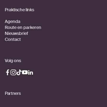
Praktische links
Agenda
Route en parkeren
Nieuwsbrief
Contact
Volg ons
Partners