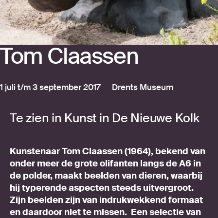
Tom Claas­sen
1 juli t/m 3 september 2017
Drents Museum
Te zien in Kunst in De Nieuwe Kolk
Kunstenaar Tom Claassen (1964), bekend van
onder meer de grote olifanten langs de A6 in
de polder, maakt beelden van dieren, waarbij
hij typerende aspecten steeds uitvergroot.
Zijn beelden zijn van indrukwekkend formaat
en daardoor niet te missen. Een selectie van