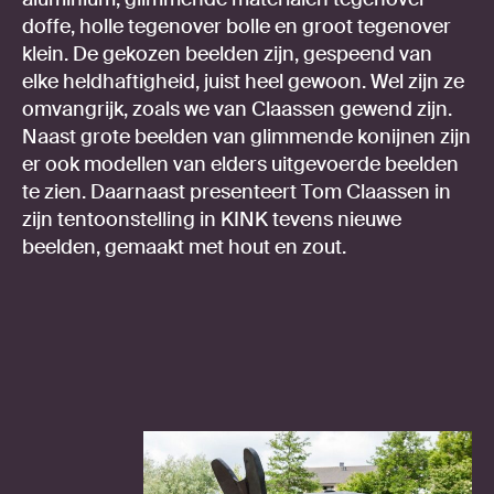
doffe, holle tegenover bolle en groot tegenover
klein. De gekozen beelden zijn, gespeend van
elke heldhaftigheid, juist heel gewoon. Wel zijn ze
omvangrijk, zoals we van Claassen gewend zijn.
Naast grote beelden van glimmende konijnen zijn
er ook modellen van elders uitgevoerde beelden
te zien. Daarnaast presenteert Tom Claassen in
zijn tentoonstelling in KINK tevens nieuwe
beelden, gemaakt met hout en zout.