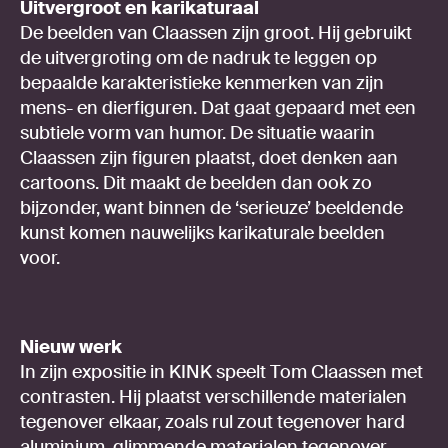
Uitvergroot en karikaturaal
De beelden van Claassen zijn groot. Hij gebruikt
de uitvergroting om de nadruk te leggen op
bepaalde karakteristieke kenmerken van zijn
mens- en dierfiguren. Dat gaat gepaard met een
subtiele vorm van humor. De situatie waarin
Claassen zijn figuren plaatst, doet denken aan
cartoons. Dit maakt de beelden dan ook zo
bijzonder, want binnen de ‘serieuze’ beeldende
kunst komen nauwelijks karikaturale beelden
voor.
Nieuw werk
In zijn expositie in KINK speelt Tom Claassen met
contrasten. Hij plaatst verschillende materialen
tegenover elkaar, zoals rul zout tegenover hard
aluminium, glimmende materialen tegenover