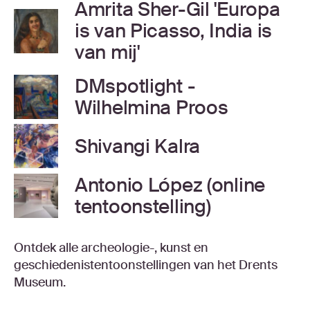
Amrita Sher-Gil 'Europa
is van Picasso, India is
van mij'
DMspotlight -
Wilhelmina Proos
Shivangi Kalra
Antonio López (online
tentoonstelling)
Ontdek alle archeologie-, kunst en
geschiedenistentoonstellingen van het Drents
Museum.