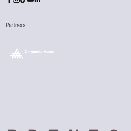
Partners