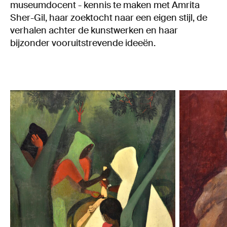
museumdocent - kennis te maken met Amrita
Sher-Gil, haar zoektocht naar een eigen stijl, de
verhalen achter de kunstwerken en haar
bijzonder vooruitstrevende ideeën.