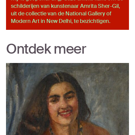
schilderijen van kunstenaar Amrita Sher-Gil,
uit de collectie van de National Gallery of
Modern Art in New Delhi, te bezichtigen.
Ontdek meer