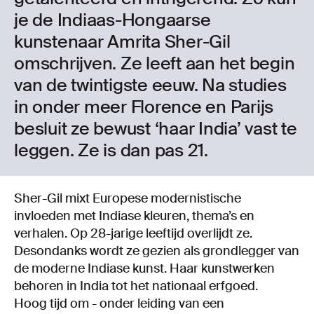
je de Indiaas-Hongaarse
kunstenaar Amrita Sher-Gil
omschrijven. Ze leeft aan het begin
van de twintigste eeuw. Na studies
in onder meer Florence en Parijs
besluit ze bewust ‘haar India’ vast te
leggen. Ze is dan pas 21.
Sher-Gil mixt Europese modernistische
invloeden met Indiase kleuren, thema’s en
verhalen. Op 28-jarige leeftijd overlijdt ze.
Desondanks wordt ze gezien als grondlegger van
de moderne Indiase kunst. Haar kunstwerken
behoren in India tot het nationaal erfgoed.
Hoog tijd om - onder leiding van een