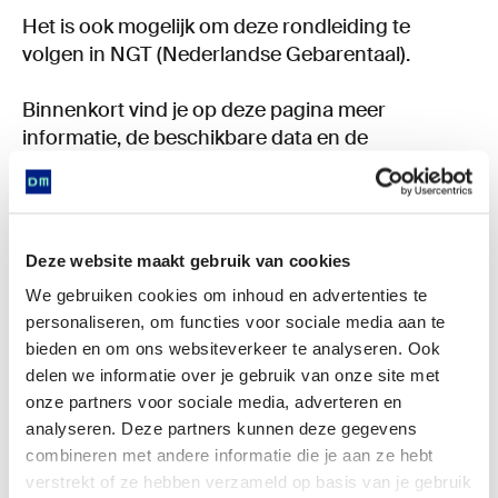
Het is ook mogelijk om deze rondleiding te
volgen in NGT (Nederlandse Gebarentaal).
Binnenkort vind je op deze pagina meer
informatie, de beschikbare data en de
mogelijkheid om een reservering te maken.
Deze website maakt gebruik van cookies
We gebruiken cookies om inhoud en advertenties te
personaliseren, om functies voor sociale media aan te
bieden en om ons websiteverkeer te analyseren. Ook
delen we informatie over je gebruik van onze site met
onze partners voor sociale media, adverteren en
analyseren. Deze partners kunnen deze gegevens
combineren met andere informatie die je aan ze hebt
verstrekt of ze hebben verzameld op basis van je gebruik