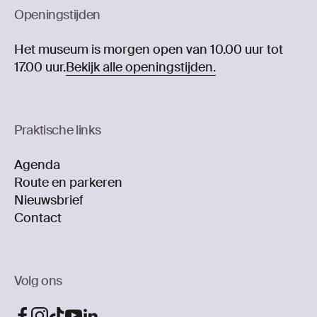
Openingstijden
Het museum is morgen open van 10.00 uur tot
17.00 uur.
Bekijk alle openingstijden.
Praktische links
Agenda
Route en parkeren
Nieuwsbrief
Contact
Volg ons