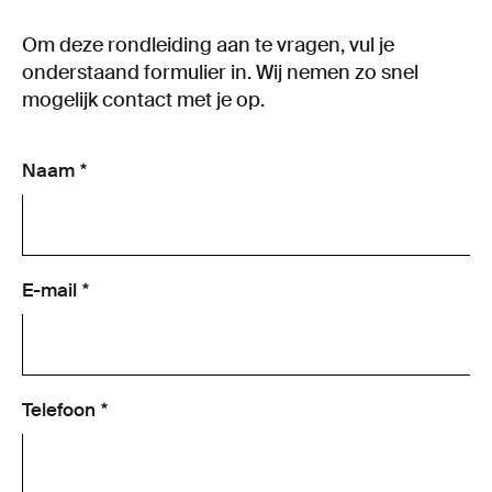
Om deze rondleiding aan te vragen, vul je
onderstaand formulier in. Wij nemen zo snel
mogelijk contact met je op.
Naam
E-mail
Telefoon