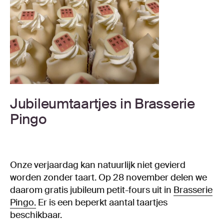
Jubileumtaartjes in Brasserie
Pingo
Onze verjaardag kan natuurlijk niet gevierd
worden zonder taart. Op 28 november delen we
daarom gratis jubileum petit-fours uit in
Brasserie
Pingo.
Er is een beperkt aantal taartjes
beschikbaar.