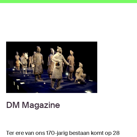
DM Magazine
Ter ere van ons 170-jarig bestaan komt op 28