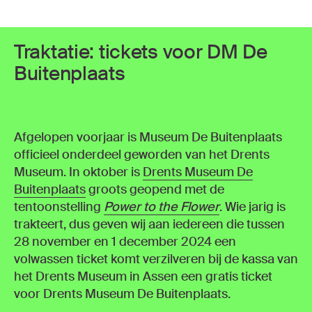
Traktatie: tickets voor DM De
Buitenplaats
Afgelopen voorjaar is Museum De Buitenplaats
officieel onderdeel geworden van het Drents
Museum. In oktober is
Drents Museum De
Buitenplaats
groots geopend met de
tentoonstelling
Power to the Flower
. Wie jarig is
trakteert, dus geven wij aan iedereen die tussen
28 november en 1 december 2024 een
volwassen ticket komt verzilveren bij de kassa van
het Drents Museum in Assen een gratis ticket
voor Drents Museum De Buitenplaats.