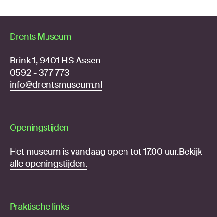
Drents Museum
Brink 1, 9401 HS Assen
0592 - 377 773
info@drentsmuseum.nl
Openingstijden
Het museum is vandaag open tot 17.00 uur.
Bekijk
alle openingstijden.
Praktische links