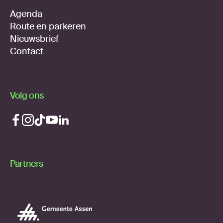
Agenda
Route en parkeren
Nieuwsbrief
Contact
Volg ons
Partners