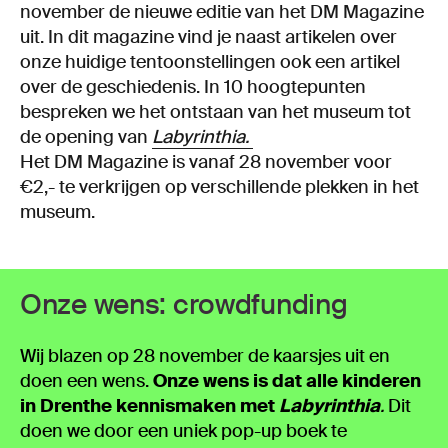
november de nieuwe editie van het DM Magazine
uit. In dit magazine vind je naast artikelen over
onze huidige tentoonstellingen ook een artikel
over de geschiedenis. In 10 hoogtepunten
bespreken we het ontstaan van het museum tot
de opening van
Labyrinthia.
Het DM Magazine is vanaf 28 november voor
€2,- te verkrijgen op verschillende plekken in het
museum.
Onze wens: crowdfunding
Wij blazen op 28 november de kaarsjes uit en
doen een wens.
Onze wens is dat alle kinderen
in Drenthe kennismaken met
Labyrinthia
.
Dit
doen we door een uniek pop-up boek te