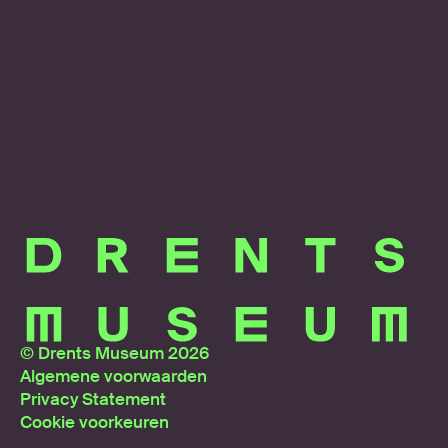
© Drents Museum 2026
Algemene voorwaarden
Privacy Statement
Cookie voorkeuren