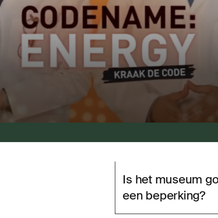
Is het museum go
een beperking?