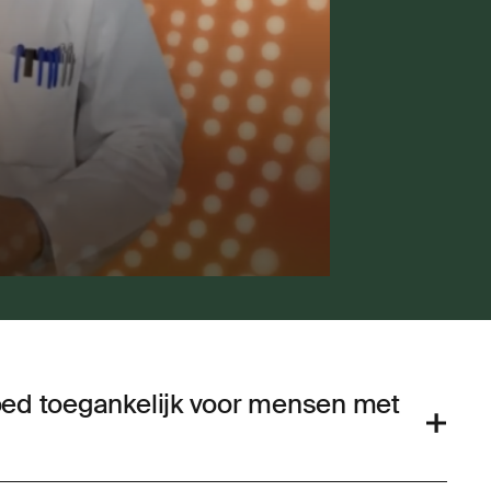
ed toegankelijk voor mensen met