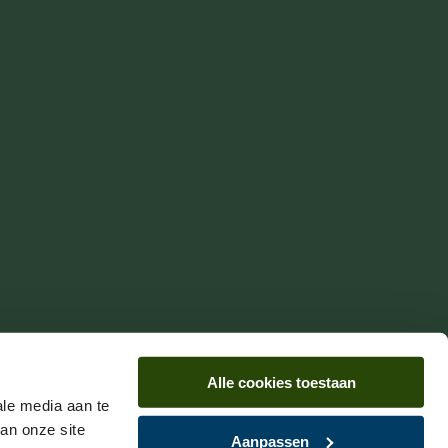
Alle cookies toestaan
ale media aan te
an onze site
Aanpassen