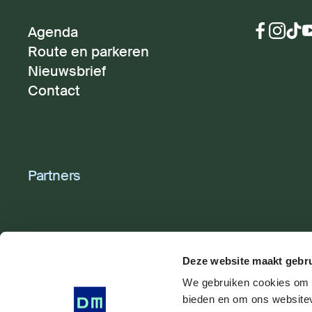
Agenda
Route en parkeren
Nieuwsbrief
Contact
Partners
Deze website maakt gebru
We gebruiken cookies om i
bieden en om ons websitev