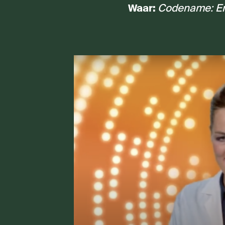
Waar:
Codename: E