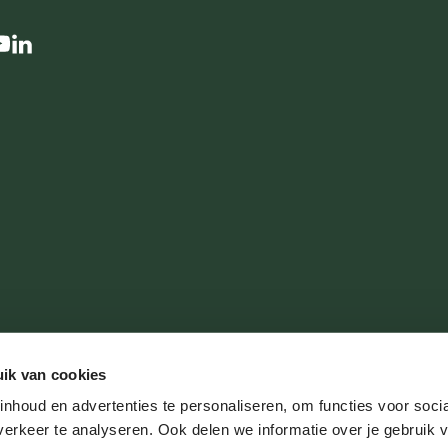
ik van cookies
nhoud en advertenties te personaliseren, om functies voor soci
erkeer te analyseren. Ook delen we informatie over je gebruik v