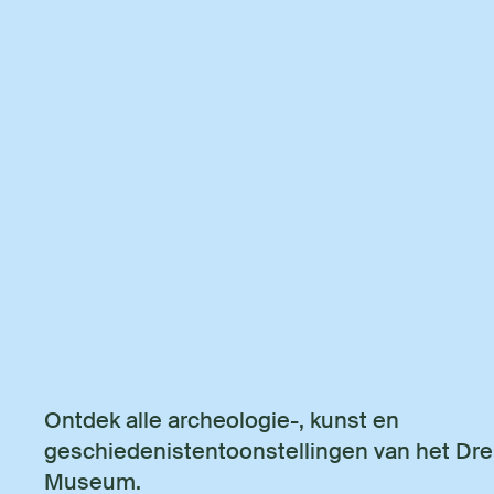
Ontdek alle archeologie-, kunst en
geschiedenistentoonstellingen van het Dre
Museum.