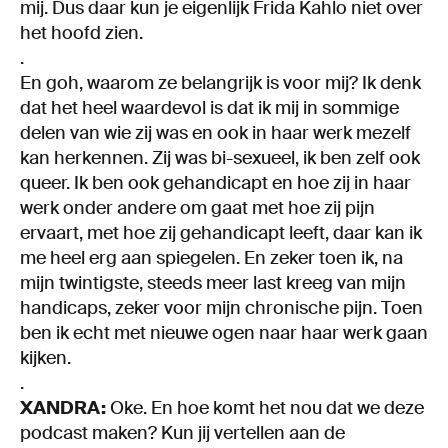
mij. Dus daar kun je eigenlijk Frida Kahlo niet over
het hoofd zien.
.
En goh, waarom ze belangrijk is voor mij? Ik denk
dat het heel waardevol is dat ik mij in sommige
delen van wie zij was en ook in haar werk mezelf
kan herkennen. Zij was bi-sexueel, ik ben zelf ook
queer. Ik ben ook gehandicapt en hoe zij in haar
werk onder andere om gaat met hoe zij pijn
ervaart, met hoe zij gehandicapt leeft, daar kan ik
me heel erg aan spiegelen. En zeker toen ik, na
mijn twintigste, steeds meer last kreeg van mijn
handicaps, zeker voor mijn chronische pijn. Toen
ben ik echt met nieuwe ogen naar haar werk gaan
kijken.
.
XANDRA:
Oke. En hoe komt het nou dat we deze
podcast maken? Kun jij vertellen aan de