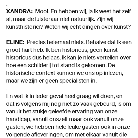
.
XANDRA:
Mooi. En hebben wij, ja ik weet het zelf
al, maar de luisteraar niet natuurlijk. Zijn wij
kunsthistorici? Weten wij echt dingen over kunst?
.
ELINE:
Precies helemaal niets. Behalve dat ik een
groot hart heb. Ik ben historicus, geen kunst
historicus dus helaas, ik kan je niets vertellen over
hoe een schilderij tot stand is gekomen. De
historische context kunnen we ons op inlezen,
maar we zijn er geen specialisten in.
.
En wat ik in ieder geval heel graag wil doen, en
dat is volgens mij nog niet zo vaak gebeurd, is om
vanuit het stukje geleefde ervaring van onze
handicap, vanuit onszelf maar ook vanuit onze
gasten, we hebben hele leuke gasten ook in onze
volgende afleveringen, om met elkaar vanuit die