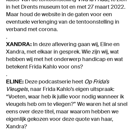
in het Drents museum tot en met 27 maart 2022.
Maar houd de website in de gaten voor een
eventuele verlenging van de tentoonstelling in
verband met corona.
.
XANDRA:
In deze aflevering gaan wij, Eline en
Xandra, met elkaar in gesprek. Wie zijn wij, wat
hebben wij met het onderwerp handicap en wat
betekent Frida Kahlo voor ons?
.
ELINE:
Deze podcastserie heet
Op Frida’s
Vleugels
, naar Frida Kahlo’s eigen uitspraak:
“Voeten, waar heb ik jullie voor nodig wanneer ik
vleugels heb om te vliegen?” We waren het al snel
eens over deze titel, maar waarom hebben we
eigenlijk gekozen voor deze quote van haar,
Xandra?