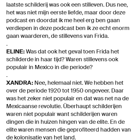
laatste schilderij was ook een stilleven. Dus nee,
het was niet mijn eerste liefde, maar door deze
podcast en doordat ik me heel erg ben gaan
verdiepen in deze podcast ben ik ze echt enorm
gaan waarderen, de stillevens van Frida.
.
ELINE:
Was dat ook het geval toen Frida het
schilderde in haar tijd? Waren stillevens ook
populair in Mexico in die periode?
.
XANDRA:
Nee, helemaal niet. We hebben het
over de periode 1920 tot 1950 ongeveer. Daar
was het zeker niet populair en dat was net na de
Mexicaanse revolutie. Überhaupt schilderijen
waren niet populair want schilderijen waren
dingen die in huizen hingen van de elite. En de
elite waren mensen die geprofiteerd hadden van
de kolonisatie van het land.