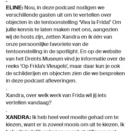
.
ELINE:
Nou, in deze podcast nodigen we
verschillende gasten uit om te vertellen over
objecten in de tentoonstelling ‘Viva la Frida!’ Om
jullie kennis te laten maken met ons, aangezien
wij de hosts zijn, zetten Xandra en ik één van
onze persoonlijke favoriete van de
tentoonstelling in de spotlight. En op de website
van het Drents Museum vind je informatie over de
reeks ‘Op Frida’s Vleugels’, maar daar kun je ook
de schilderijen en objecten zien die we bespreken
in deze podcast afleveringen.
.
Xandra, over welk werk van Frida wil jij iets
vertellen vandaag?
.
XANDRA:
Ik heb heel veel moeite gehad om te
kiezen, want er is zoveel moois om uit te kiezen. Ik