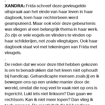
.
XANDRA:
Frida schreef deze gevleugelde
uitspraak aan het einde van haar leven in haar
dagboek, toen haar rechterbeen werd
geamputeerd. Maar ook vóór deze gebeurtenis
was vliegen al een belangrijk thema in haar werk.
Zo zijn er vele vogels en vlinders te vinden op
haar schilderijen, net zoals vliegtuigen. Ook haar
dagboek staat vol met tekeningen van Frida met
vleugels.
.
De reden dat we voor deze titel hebben gekozen
is om te benadrukken dat het leven niet ophoudt
bij handicap. Gehandicapte mensen zoals jij en ik
bewegen ons op een unieke manier door de
wereld, omdat die nog veel te vaak niet op ons is
ingericht. Lukt iets niet linksom? Dan gaan we
rechtsom. Kan ik niet meer lopen? Dan vlieg ik