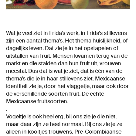
.
Wat je veel ziet in Frida’s werk, in Frida’s stillevens
zijn een aantal thema’s. Het thema huislijkheid, of
dagelijks leven. Dat zie je in het opstapelen of
uitstallen van fruit. Mensen kwamen terug van de
markt en die stalden dan hun fruit uit, vrouwen
meestal. Dus dat is wat je ziet, dat is één van de
thema’s die je in haar stillevens ziet. Mexicaanse
identiteit zie je, door het vlaggetje, maar ook door
de verschillende soorten fruit. De echte
Mexicaanse fruitsoorten.
.
Vogeltje is ook heel erg, bij ons zie je die niet,
maar daar zijn ze heel normaal. Bij ons zie je ze
alleen in kooitjes trouwens. Pre-Colombiaanse