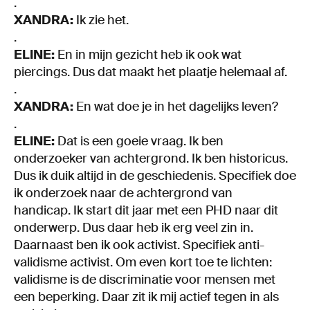
.
XANDRA:
Ik zie het.
.
ELINE:
En in mijn gezicht heb ik ook wat
piercings. Dus dat maakt het plaatje helemaal af.
.
XANDRA:
En wat doe je in het dagelijks leven?
.
ELINE:
Dat is een goeie vraag. Ik ben
onderzoeker van achtergrond. Ik ben historicus.
Dus ik duik altijd in de geschiedenis. Specifiek doe
ik onderzoek naar de achtergrond van
handicap. Ik start dit jaar met een PHD naar dit
onderwerp. Dus daar heb ik erg veel zin in.
Daarnaast ben ik ook activist. Specifiek anti-
validisme activist. Om even kort toe te lichten:
validisme is de discriminatie voor mensen met
een beperking. Daar zit ik mij actief tegen in als