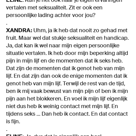
vertalen met seksualiteit. Zit er ook een
persoonlijke lading achter voor jou?
.
XANDRA:
Uhm, ja ik heb dat nooit zo gehad met
fruit. Maar wel dat stukje seksualiteit en handicap.
Ja, dat kan ik wel naar mijn eigen persoonlijke
situatie vertalen. Ik heb door mijn beperking altijd
pijn in mijn lijf en de momenten dat ik seks heb.
Dat zijn de momenten dat ik genot heb van mijn
lijf. En dat zijn dan ook de enige momenten dat ik
genot heb van mijn lijf. Terwijl de rest van de tijd,
ben ik mij vaak bewust van mijn pijn of ben ik mijn
pijn aan het blokkeren. En voel ik mijn lijf eigenlijk
niet dus heb ik weinig contact met mijn lijf. En
tijdens seks … Dan heb ik contact. En dat contact
is fijn.
.