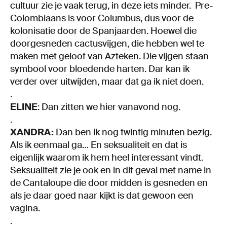
cultuur zie je vaak terug, in deze iets minder. Pre-
Colombiaans is voor Columbus, dus voor de
kolonisatie door de Spanjaarden. Hoewel die
doorgesneden cactusvijgen, die hebben wel te
maken met geloof van Azteken. Die vijgen staan
symbool voor bloedende harten. Dar kan ik
verder over uitwijden, maar dat ga ik niet doen.
.
ELINE
: Dan zitten we hier vanavond nog.
.
XANDRA:
Dan ben ik nog twintig minuten bezig.
Als ik eenmaal ga… En seksualiteit en dat is
eigenlijk waarom ik hem heel interessant vindt.
Seksualiteit zie je ook en in dit geval met name in
de Cantaloupe die door midden is gesneden en
als je daar goed naar kijkt is dat gewoon een
vagina.
.