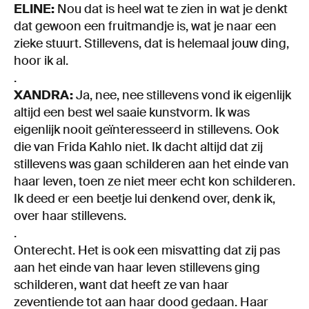
ELINE:
Nou dat is heel wat te zien in wat je denkt
dat gewoon een fruitmandje is, wat je naar een
zieke stuurt. Stillevens, dat is helemaal jouw ding,
hoor ik al.
.
XANDRA:
Ja, nee, nee stillevens vond ik eigenlijk
altijd een best wel saaie kunstvorm. Ik was
eigenlijk nooit geïnteresseerd in stillevens. Ook
die van Frida Kahlo niet. Ik dacht altijd dat zij
stillevens was gaan schilderen aan het einde van
haar leven, toen ze niet meer echt kon schilderen.
Ik deed er een beetje lui denkend over, denk ik,
over haar stillevens.
.
Onterecht. Het is ook een misvatting dat zij pas
aan het einde van haar leven stillevens ging
schilderen, want dat heeft ze van haar
zeventiende tot aan haar dood gedaan. Haar