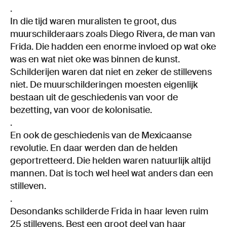
.
In die tijd waren muralisten te groot, dus
muurschilderaars zoals Diego Rivera, de man van
Frida. Die hadden een enorme invloed op wat oke
was en wat niet oke was binnen de kunst.
Schilderijen waren dat niet en zeker de stillevens
niet. De muurschilderingen moesten eigenlijk
bestaan uit de geschiedenis van voor de
bezetting, van voor de kolonisatie.
.
En ook de geschiedenis van de Mexicaanse
revolutie. En daar werden dan de helden
geportretteerd. Die helden waren natuurlijk altijd
mannen. Dat is toch wel heel wat anders dan een
stilleven.
.
Desondanks schilderde Frida in haar leven ruim
25 stillevens. Best een groot deel van haar