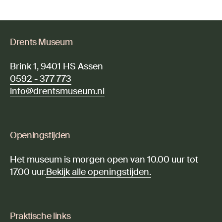
Drents Museum
Brink 1, 9401 HS Assen
0592 - 377 773
info@drentsmuseum.nl
Openingstijden
Het museum is morgen open van 10.00 uur tot
17.00 uur.
Bekijk alle openingstijden.
Praktische links