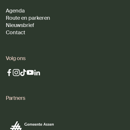
Agenda
Route en parkeren
Nieuwsbrief
Contact
Volg ons
Partners