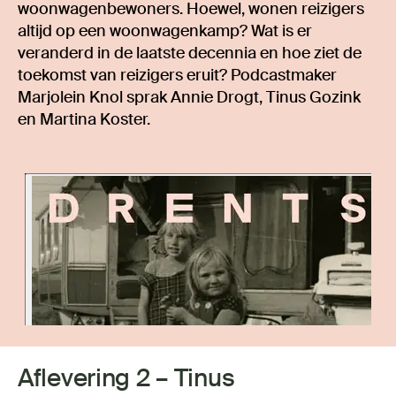
woonwagenbewoners. Hoewel, wonen reizigers
altijd op een woonwagenkamp? Wat is er
veranderd in de laatste decennia en hoe ziet de
toekomst van reizigers eruit? Podcastmaker
Marjolein Knol sprak Annie Drogt, Tinus Gozink
en Martina Koster.
Aflevering 2 – Tinus