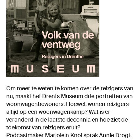
Om meer te weten te komen over de reizigers van
nu, maakt het Drents Museum drie portretten van
woonwagenbewoners. Hoewel, wonen reizigers
altijd op een woonwagenkamp? Wat is er
veranderd in de laatste decennia en hoe ziet de
toekomst van reizigers eruit?
Podcastmaker Marjolein Knol sprak Annie Drogt,