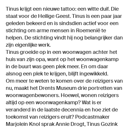
Tinus krijgt een nieuwe tattoo: een witte duif. Die
staat voor de Heilige Geest. Tinus is een paar jaar
geleden bekeerd en is sindsdien actief voor een
stichting om arme mensen in Roemenië te
helpen. De stichting vindt hij nog belangrijker dan
zijn eigenlijke werk.
Tinus groeide op in een woonwagen achter het
huis van zijn opa, want op het woonwagenkamp
in de buurt was geen plek meer. En om daar
alsnog een plek te krijgen, blijft ingewikkeld.
Om meer te weten te komen over de reizigers van
nu, maakt het Drents Museum drie portretten van
woonwagenbewoners. Hoewel, wonen reizigers
altijd op een woonwagenkamp? Wat is er
veranderd in de laatste decennia en hoe ziet de
toekomst van reizigers eruit? Podcastmaker
Marjolein Knol sprak Annie Drogt, Tinus Gozink