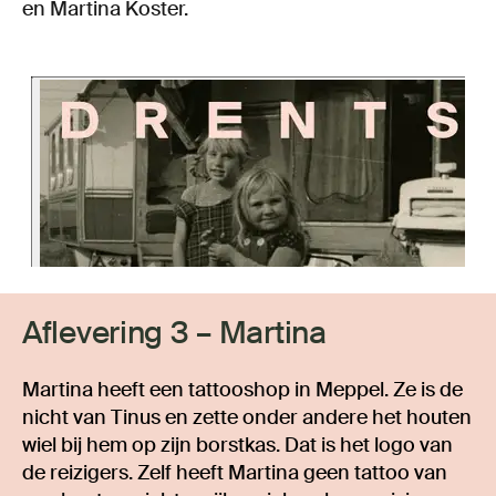
en Martina Koster.
Aflevering 3 – Martina
Martina heeft een tattooshop in Meppel. Ze is de
nicht van Tinus en zette onder andere het houten
wiel bij hem op zijn borstkas. Dat is het logo van
de reizigers. Zelf heeft Martina geen tattoo van