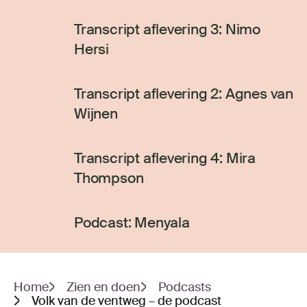
Transcript aflevering 3: Nimo
Hersi
Transcript aflevering 2: Agnes van
Wijnen
Transcript aflevering 4: Mira
Thompson
Podcast: Menyala
Home
Zien en doen
Podcasts
Volk van de ventweg – de podcast