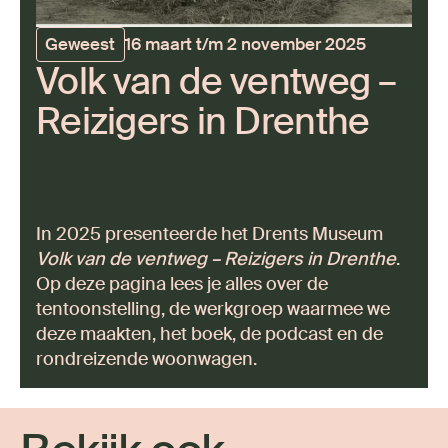
Geweest
16 maart t/m 2 november 2025
Volk van de ventweg –
Reizigers in Dren­the
In 2025 presenteerde het Drents Museum
Volk van de ventweg – Reizigers in Drenthe
.
Op deze pagina lees je alles over de
tentoonstelling, de werkgroep waarmee we
deze maakten, het boek, de podcast en de
rondreizende woonwagen.