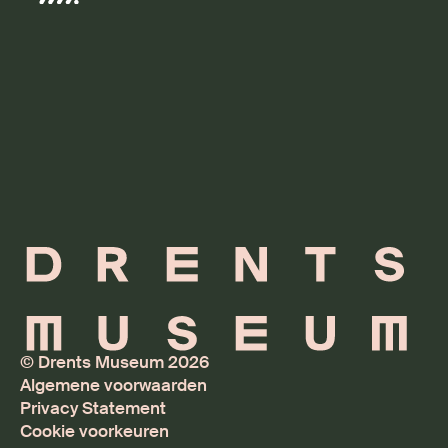
© Drents Museum 2026
Algemene voorwaarden
Privacy Statement
Cookie voorkeuren