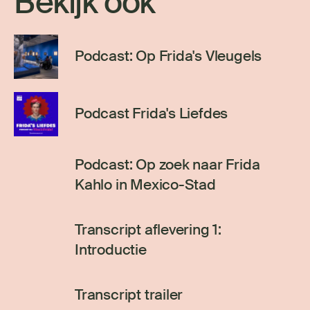
Bekijk ook
Podcast: Op Frida's Vleugels
Podcast Frida's Liefdes
Podcast: Op zoek naar Frida
Kahlo in Mexico-Stad
Transcript aflevering 1:
Introductie
Transcript trailer