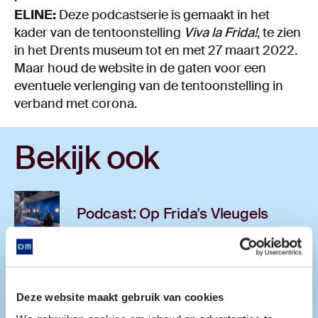
ELINE:
Deze podcastserie is gemaakt in het
kader van de tentoonstelling
Viva la Frida!
, te zien
in het Drents museum tot en met 27 maart 2022.
Maar houd de website in de gaten voor een
eventuele verlenging van de tentoonstelling in
verband met corona.
Bekijk ook
Podcast: Op Frida's Vleugels
Podcast Frida's Liefdes
Deze website maakt gebruik van cookies