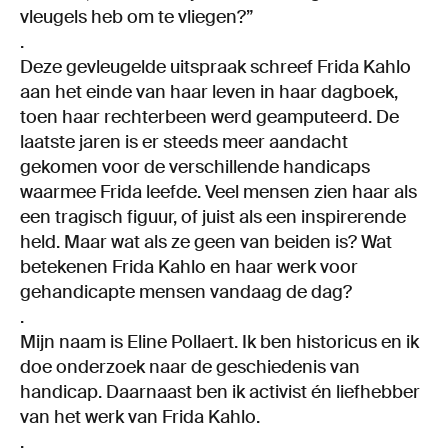
vleugels heb om te vliegen?”
.
Deze gevleugelde uitspraak schreef Frida Kahlo
aan het einde van haar leven in haar dagboek,
toen haar rechterbeen werd geamputeerd. De
laatste jaren is er steeds meer aandacht
gekomen voor de verschillende handicaps
waarmee Frida leefde. Veel mensen zien haar als
een tragisch figuur, of juist als een inspirerende
held. Maar wat als ze geen van beiden is? Wat
betekenen Frida Kahlo en haar werk voor
gehandicapte mensen vandaag de dag?
.
Mijn naam is Eline Pollaert. Ik ben historicus en ik
doe onderzoek naar de geschiedenis van
handicap. Daarnaast ben ik activist én liefhebber
van het werk van Frida Kahlo.
.