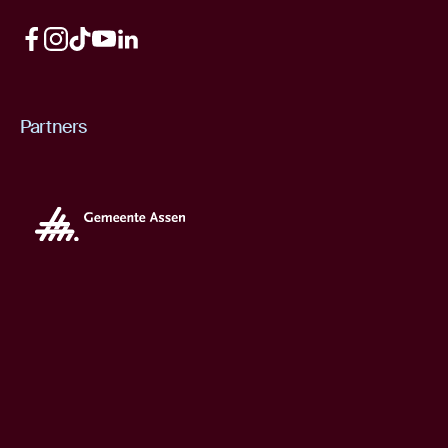
Partners