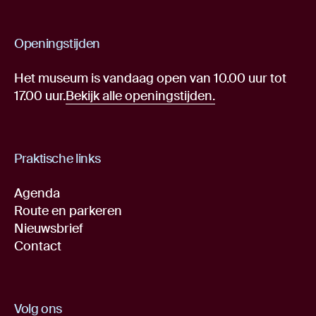
Openingstijden
Het museum is vandaag open van 10.00 uur tot
17.00 uur.
Bekijk alle openingstijden.
Praktische links
Agenda
Route en parkeren
Nieuwsbrief
Contact
Volg ons