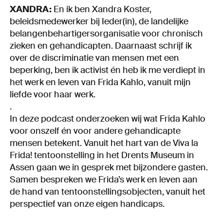
XANDRA:
En ik ben Xandra Koster,
beleidsmedewerker bij Ieder(in), de landelijke
belangenbehartigersorganisatie voor chronisch
zieken en gehandicapten. Daarnaast schrijf ik
over de discriminatie van mensen met een
beperking, ben ik activist én heb ik me verdiept in
het werk en leven van Frida Kahlo, vanuit mijn
liefde voor haar werk.
.
In deze podcast onderzoeken wij wat Frida Kahlo
voor onszelf én voor andere gehandicapte
mensen betekent. Vanuit het hart van de Viva la
Frida! tentoonstelling in het Drents Museum in
Assen gaan we in gesprek met bijzondere gasten.
Samen bespreken we Frida’s werk en leven aan
de hand van tentoonstellingsobjecten, vanuit het
perspectief van onze eigen handicaps.
.