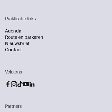
Praktische links
Agenda
Route en parkeren
Nieuwsbrief
Contact
Volg ons
Partners