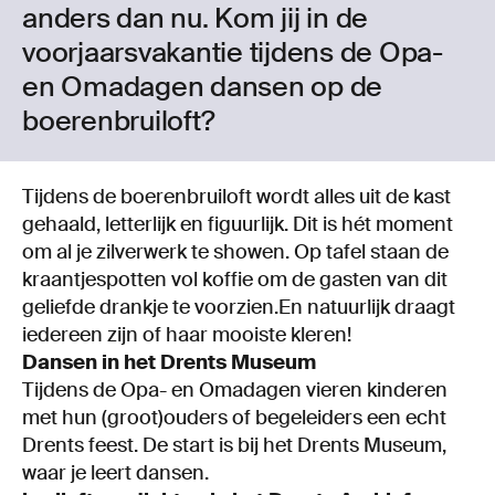
anders dan nu. Kom jij in de
voorjaarsvakantie tijdens de Opa-
en Omadagen dansen op de
boerenbruiloft?
Tijdens de boerenbruiloft wordt alles uit de kast
gehaald, letterlijk en figuurlijk. Dit is hét moment
om al je zilverwerk te showen. Op tafel staan de
kraantjespotten vol koffie om de gasten van dit
geliefde drankje te voorzien.En natuurlijk draagt
iedereen zijn of haar mooiste kleren!
Dansen in het Drents Museum
Tijdens de Opa- en Omadagen vieren kinderen
met hun (groot)ouders of begeleiders een echt
Drents feest. De start is bij het Drents Museum,
waar je leert dansen.