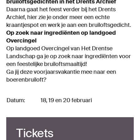
bruiloftsgedichten in het Drents Archief
Daarna gaat het feest verder bij het Drents
Archief, hier zie je onder meer een echte
kraantjespot en werk je aan een bruiloftsgedicht.
Op zoek naar ingrediënten op landgoed
Overcingel
Op landgoed Overcingel van Het Drentse
Landschap ga je op zoek naar ingrediënten voor
een feestelijke bruiloftsmaaltijd!
Ga jij deze voorjaarsvakantie mee naar een
boerenbruiloft?
Datum:
18, 19 en 20 februari
Tickets