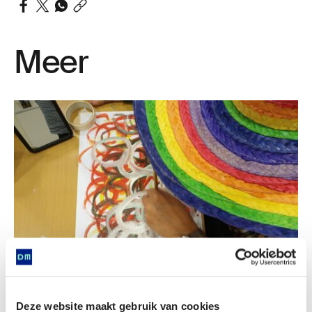
Meer
Deze website maakt gebruik van cookies