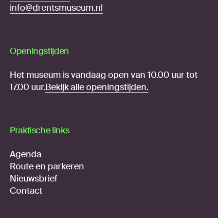
info@drentsmuseum.nl
Openingstijden
Het museum is vandaag open van 10.00 uur tot
17.00 uur.
Bekijk alle openingstijden.
Praktische links
Agenda
Route en parkeren
Nieuwsbrief
Contact