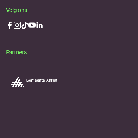
Volg ons
Partners