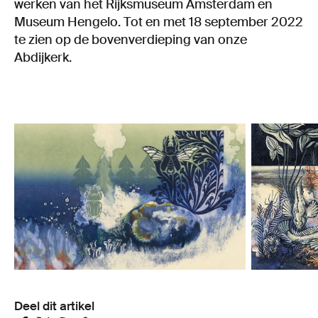
werken van het Rijksmuseum Amsterdam en
Museum Hengelo. Tot en met 18 september 2022
te zien op de bovenverdieping van onze
Abdijkerk.
Deel dit artikel